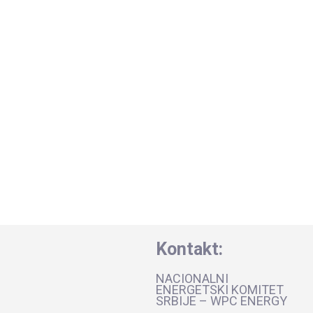
Kontakt:
NACIONALNI
ENERGETSKI KOMITET
SRBIJE – WPC ENERGY