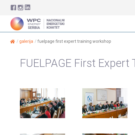
galerija
fuelpage first expert training workshop
FUELPAGE First Expert 