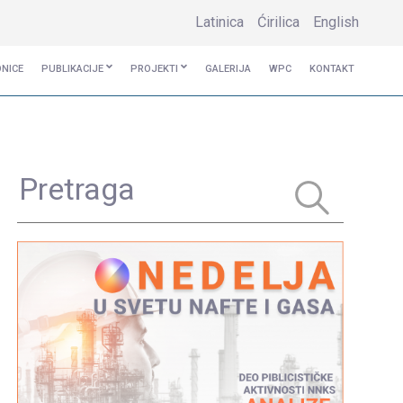
Latinica
Ćirilica
English
ONICE
PUBLIKACIJE
PROJEKTI
GALERIJA
WPC
KONTAKT