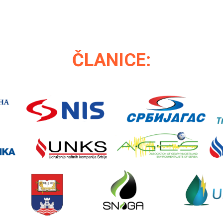
ČLANICE: